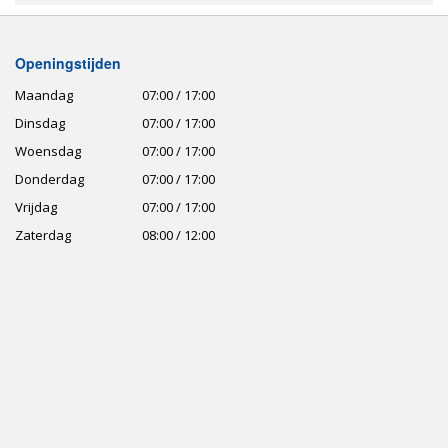
Openingstijden
Maandag
07:00 / 17:00
Dinsdag
07:00 / 17:00
Woensdag
07:00 / 17:00
Donderdag
07:00 / 17:00
Vrijdag
07:00 / 17:00
Zaterdag
08:00 / 12:00