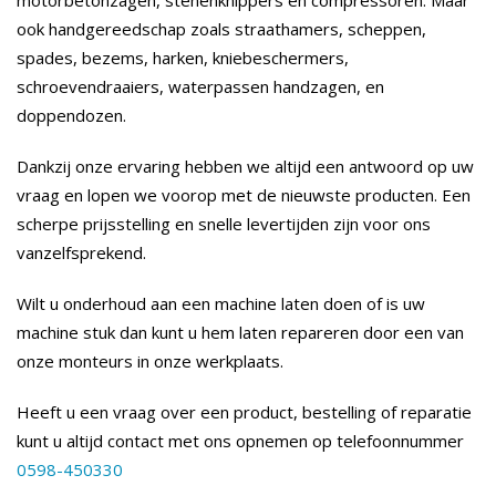
motorbetonzagen, stenenknippers en compressoren. Maar
ook handgereedschap zoals straathamers, scheppen,
spades, bezems, harken, kniebeschermers,
schroevendraaiers, waterpassen handzagen, en
doppendozen.
Dankzij onze ervaring hebben we altijd een antwoord op uw
vraag en lopen we voorop met de nieuwste producten. Een
scherpe prijsstelling en snelle levertijden zijn voor ons
vanzelfsprekend.
Wilt u onderhoud aan een machine laten doen of is uw
machine stuk dan kunt u hem laten repareren door een van
onze monteurs in onze werkplaats.
Heeft u een vraag over een product, bestelling of reparatie
kunt u altijd contact met ons opnemen op telefoonnummer
0598-450330