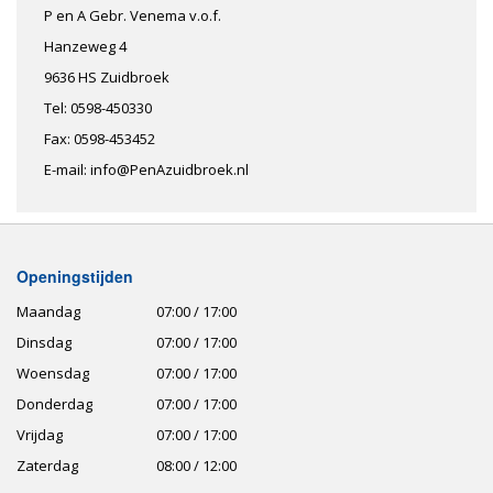
P en A Gebr. Venema v.o.f.
Hanzeweg 4
9636 HS Zuidbroek
Tel: 0598-450330
Fax: 0598-453452
E-mail: info@PenAzuidbroek.nl
Openingstijden
Maandag
07:00 / 17:00
Dinsdag
07:00 / 17:00
Woensdag
07:00 / 17:00
Donderdag
07:00 / 17:00
Vrijdag
07:00 / 17:00
Zaterdag
08:00 / 12:00