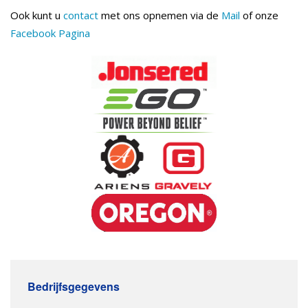
Ook kunt u
contact
met ons opnemen via de
Mail
of onze
Facebook Pagina
Bedrijfsgegevens