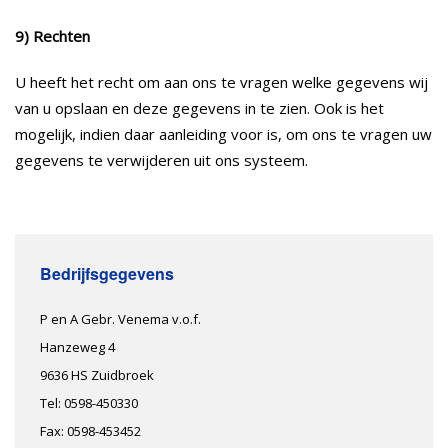
9) Rechten
U heeft het recht om aan ons te vragen welke gegevens wij
van u opslaan en deze gegevens in te zien. Ook is het
mogelijk, indien daar aanleiding voor is, om ons te vragen uw
gegevens te verwijderen uit ons systeem.
Bedrijfsgegevens
P en A Gebr. Venema v.o.f.
Hanzeweg 4
9636 HS Zuidbroek
Tel: 0598-450330
Fax: 0598-453452