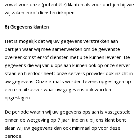
zowel voor onze (potentiële) klanten als voor partijen bij wie
wij zaken en/of diensten inkopen.
8) Gegevens klanten
Het is mogelijk dat wij uw gegevens verstrekken aan
partijen waar wij mee samenwerken om de gewenste
overeenkomst en/of diensten met u te kunnen leveren. De
gegevens die wij van u opslaan kunnen ook op onze server
staan en hierdoor heeft onze servers provider ook inzicht in
uw gegevens. Onze e-mails worden tevens opgeslagen op
een e-mail server waar uw gegevens ook worden
opgeslagen.
De periode waarin wij uw gegevens opslaan is vastgesteld
binnen de wetgeving op 7 jaar. Indien u bij ons klant bent
slaan wij uw gegevens dan ook minimaal op voor deze
periode.