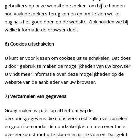
gebruikers op onze website bezoeken, om bij te houden
hoe vaak bezoekers terug komen en om te zien welke
pagina’s het goed doen op de website. Ook houden we bij
welke informatie de browser deelt.
6) Cookies uitschakelen
U kunt er voor kiezen om cookies uit te schakelen. Dat doet
u door gebruik te maken de mogelijkheden van uw browser.
U vindt meer informatie over deze mogelijkheden op de
website van de aanbieder van uw browser.
7) Verzamelen van gegevens
Graag maken wij u er op attent dat wij de
persoonsgegevens die u ons verstrekt zullen verzamelen
en gebruiken omdat dit noodzakelijk is om een eventuele
overeenkomst met u te sluiten en uit te voeren. Dat geldt