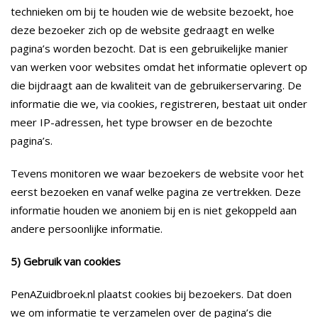
technieken om bij te houden wie de website bezoekt, hoe
deze bezoeker zich op de website gedraagt en welke
pagina’s worden bezocht. Dat is een gebruikelijke manier
van werken voor websites omdat het informatie oplevert op
die bijdraagt aan de kwaliteit van de gebruikerservaring. De
informatie die we, via cookies, registreren, bestaat uit onder
meer IP-adressen, het type browser en de bezochte
pagina’s.
Tevens monitoren we waar bezoekers de website voor het
eerst bezoeken en vanaf welke pagina ze vertrekken. Deze
informatie houden we anoniem bij en is niet gekoppeld aan
andere persoonlijke informatie.
5) Gebruik van cookies
PenAZuidbroek.nl plaatst cookies bij bezoekers. Dat doen
we om informatie te verzamelen over de pagina’s die