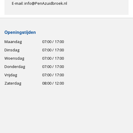
E-mail: info@PenAzuidbroek.nl
Openingstijden
Maandag
07:00 / 17:00
Dinsdag
07:00 / 17:00
Woensdag
07:00 / 17:00
Donderdag
07:00 / 17:00
Vrijdag
07:00 / 17:00
Zaterdag
08:00 / 12:00